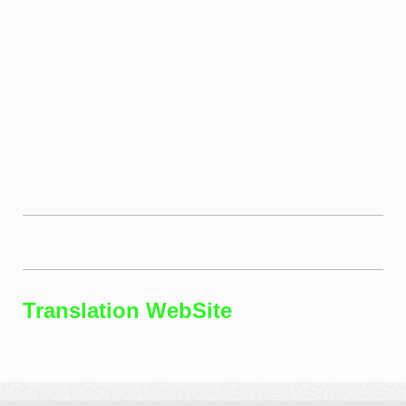
Translation WebSite