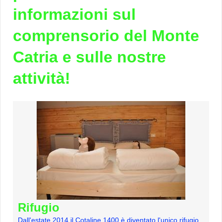
informazioni sul
comprensorio del Monte
Catria e sulle nostre
attività!
Rifugio
Dall'estate 2014 il Cotaline 1400 è diventato l'unico rifugio