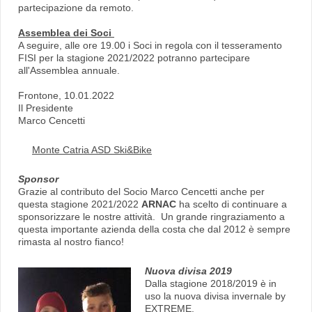
partecipazione da remoto.
Assemblea dei Soci
A seguire, alle ore 19.00 i Soci in regola con il tesseramento
FISI per la stagione 2021/2022 potranno partecipare
all'Assemblea annuale.
Frontone, 10.01.2022
Il Presidente
Marco Cencetti
Monte Catria ASD Ski&Bike
Sponsor
Grazie al contributo del Socio Marco Cencetti anche per
questa stagione 2021/2022
ARNAC
ha scelto di continuare a
sponsorizzare le nostre attività. Un grande ringraziamento a
questa importante azienda della costa che dal 2012 è sempre
rimasta al nostro fianco!
Nuova divisa 2019
Dalla stagione 2018/2019 è in
uso la nuova divisa invernale by
EXTREME.