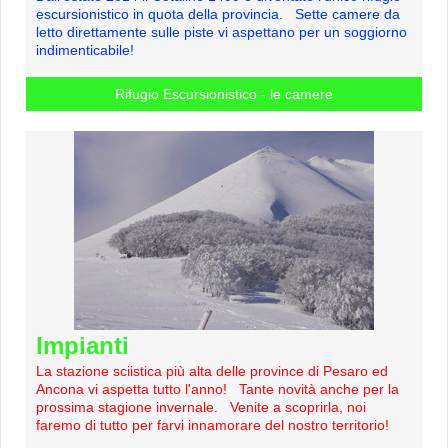
escursionistico in quota della provincia. Sette camere da
letto direttamente sulle piste vi aspettano per un soggiorno
indimenticabile!
Rifugio Escursionistico - le camere
Impianti
La stazione sciistica più alta delle province di Pesaro ed
Ancona vi aspetta tutto l'anno! Tante novità anche per la
prossima stagione invernale. Venite a scoprirla, noi
faremo di tutto per farvi innamorare del nostro territorio!