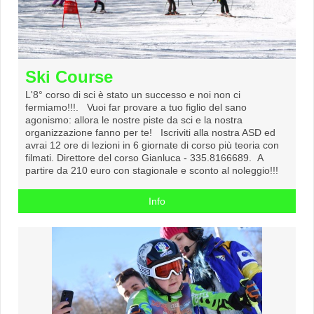
Ski Course
L'8° corso di sci è stato un successo e noi non ci
fermiamo!!!. Vuoi far provare a tuo figlio del sano
agonismo: allora le nostre piste da sci e la nostra
organizzazione fanno per te! Iscriviti alla nostra ASD ed
avrai 12 ore di lezioni in 6 giornate di corso più teoria con
filmati. Direttore del corso Gianluca - 335.8166689. A
partire da 210 euro con stagionale e sconto al noleggio!!!
Info